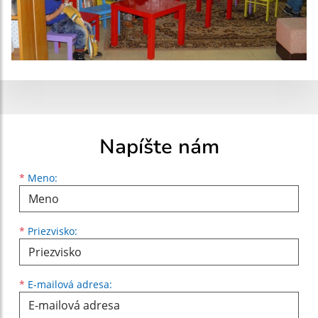
Napíšte nám
Meno
Priezvisko
E-mailová adresa
*
Meno:
*
Priezvisko:
*
E-mailová adresa: