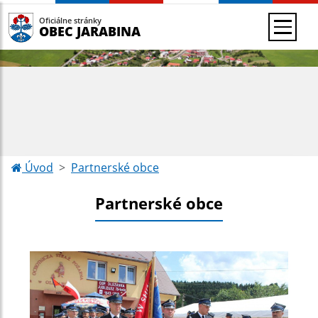
Oficiálne stránky
OBEC JARABINA
Úvod
Partnerské obce
Partnerské obce