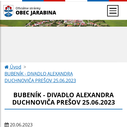
Oficiálne stránky
OBEC JARABINA
Úvod
BUBENÍK - DIVADLO ALEXANDRA
DUCHNOVIČA PREŠOV 25.06.2023
BUBENÍK - DIVADLO ALEXANDRA
DUCHNOVIČA PREŠOV 25.06.2023
20.06.2023