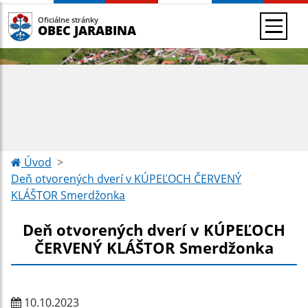
Oficiálne stránky
OBEC JARABINA
Úvod
Deň otvorených dverí v KÚPEĽOCH ČERVENÝ
KLÁŠTOR Smerdžonka
Deň otvorených dverí v KÚPEĽOCH
ČERVENÝ KLÁŠTOR Smerdžonka
10.10.2023