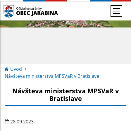
Oficiálne stránky
OBEC JARABINA
Úvod
Návšteva ministerstva MPSVaR v Bratislave
Návšteva ministerstva MPSVaR v
Bratislave
28.09.2023