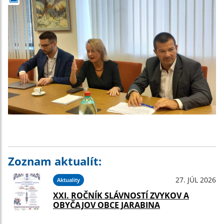
Zoznam aktualít:
27. JÚL 2026
Aktuality
XXI. ROČNÍK SLÁVNOSTÍ ZVYKOV A
OBYČAJOV OBCE JARABINA