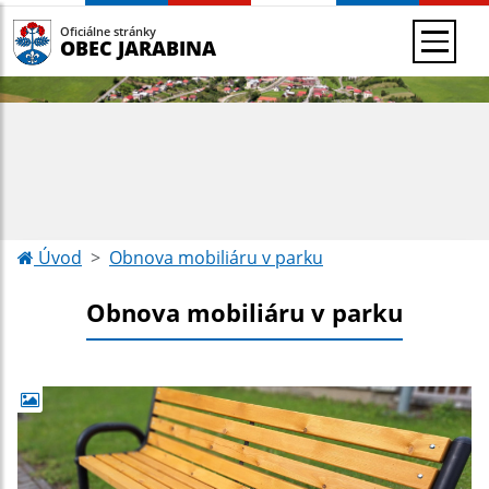
Oficiálne stránky
OBEC JARABINA
Úvod
Obnova mobiliáru v parku
Obnova mobiliáru v parku