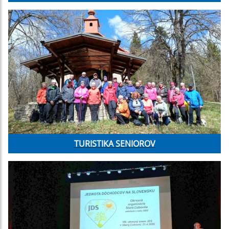
TURISTIKA SENIOROV