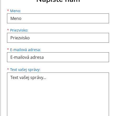
Meno
Priezvisko
E-mailová adresa
*
Meno:
*
Priezvisko:
*
E-mailová adresa:
Text vašej správy...
*
Text vašej správy: