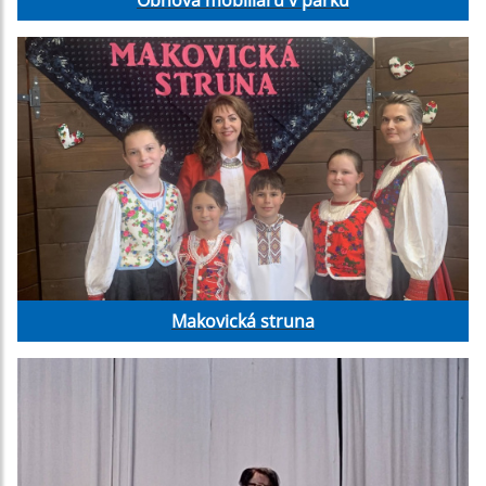
Makovická struna