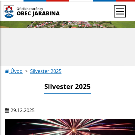
Oficiálne stránky
OBEC JARABINA
Úvod
Silvester 2025
Silvester 2025
29.12.2025