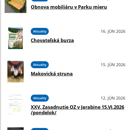
Obnova mobiliáru v Parku mieru
16. JÚN 2026
Aktuality
Chovateľská burza
15. JÚN 2026
Aktuality
Makovická struna
12. JÚN 2026
Aktuality
XXV. Zasadnutie OZ v Jarabine 15.VI.2026
/pondelok/