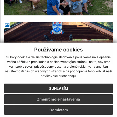
Používame cookies
Súbory cookie a ďalšie technológie sledovania používame na zlepšenie
vášho zážitku z prehliadania našich webových stránok, na to, aby sme
vám zobrazovali prispôsobený obsah a cielené reklamy, na analýzu
návštevnosti našich webových stránok a na pochopenie toho, odkiaľ naši
návštevníci prichádzajú.
SÚHLASÍM
Zmeniť moje nastavenia
Odmietam
.
.
.
.
.
.