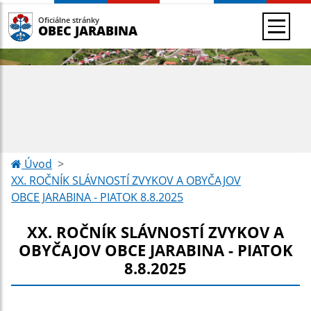
Oficiálne stránky
OBEC JARABINA
Úvod
XX. ROČNÍK SLÁVNOSTÍ ZVYKOV A OBYČAJOV
OBCE JARABINA - PIATOK 8.8.2025
XX. ROČNÍK SLÁVNOSTÍ ZVYKOV A
OBYČAJOV OBCE JARABINA - PIATOK
8.8.2025