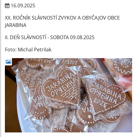
16.09.2025
XX. ROČNÍK SLÁVNOSTÍ ZVYKOV A OBYČAJOV OBCE
JARABINA
II. DEŇ SLÁVNOSTÍ - SOBOTA 09.08.2025
Foto: Michal Petrilak