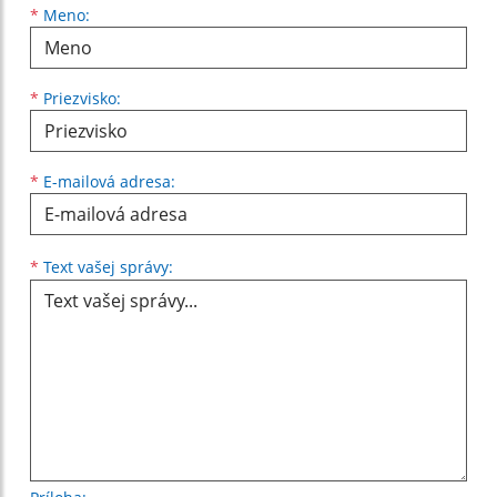
Meno
Priezvisko
E-mailová adresa
*
Meno:
*
Priezvisko:
*
E-mailová adresa:
Text vašej správy...
*
Text vašej správy: