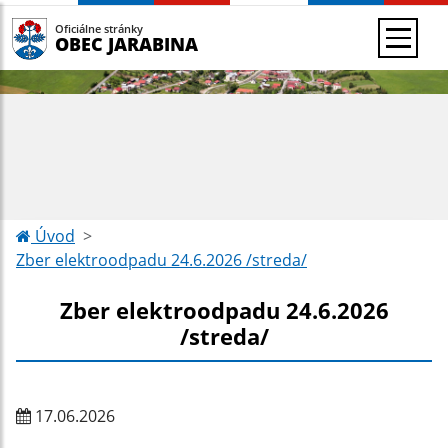
Oficiálne stránky
OBEC JARABINA
Úvod
Zber elektroodpadu 24.6.2026 /streda/
Zber elektroodpadu 24.6.2026
/streda/
17.06.2026