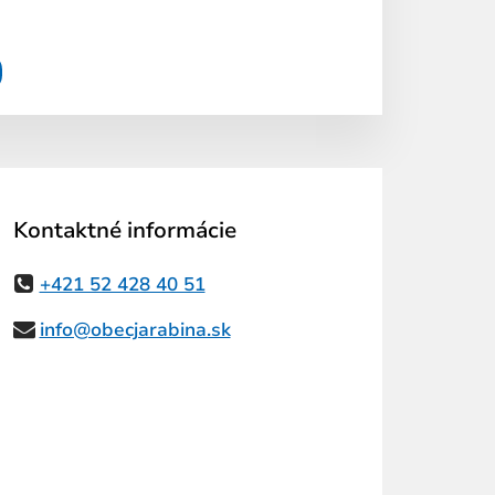
Kontaktné informácie
+421 52 428 40 51
info@obecjarabina.sk